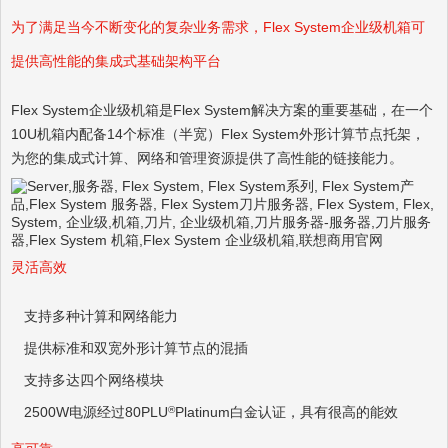
为了满足当今不断变化的复杂业务需求，Flex System企业级机箱可
提供高性能的集成式基础架构平台
Flex System企业级机箱是Flex System解决方案的重要基础，在一个
10U机箱内配备14个标准（半宽）Flex System外形计算节点托架，
为您的集成式计算、网络和管理资源提供了高性能的链接能力。
灵活高效
支持多种计算和网络能力
提供标准和双宽外形计算节点的混插
支持多达四个网络模块
2500W电源经过80PLU
®
Platinum白金认证，具有很高的能效