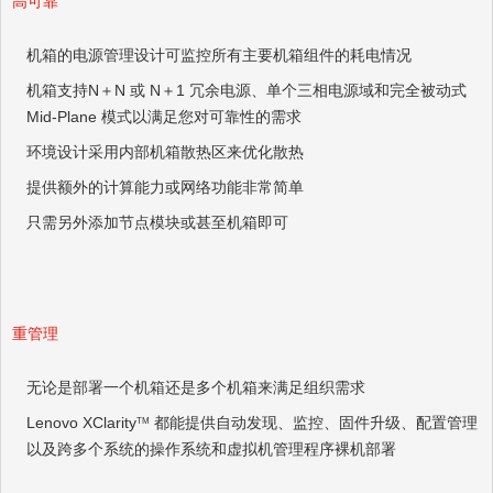
高可靠
机箱的电源管理设计可监控所有主要机箱组件的耗电情况
机箱支持N＋N 或 N＋1 冗余电源、单个三相电源域和完全被动式
Mid-Plane 模式以满足您对可靠性的需求
环境设计采用内部机箱散热区来优化散热
提供额外的计算能力或网络功能非常简单
只需另外添加节点模块或甚至机箱即可
重管理
无论是部署一个机箱还是多个机箱来满足组织需求
Lenovo XClarity
都能提供自动发现、监控、固件升级、配置管理
TM
以及跨多个系统的操作系统和虚拟机管理程序裸机部署